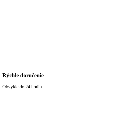
Rýchle doručenie
Obvykle do 24 hodín