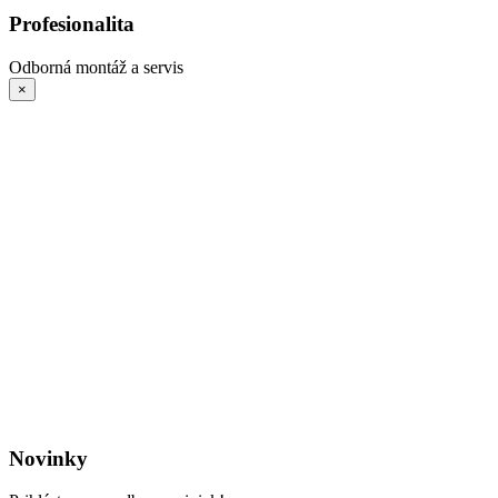
Profesionalita
Odborná montáž a servis
×
Novinky