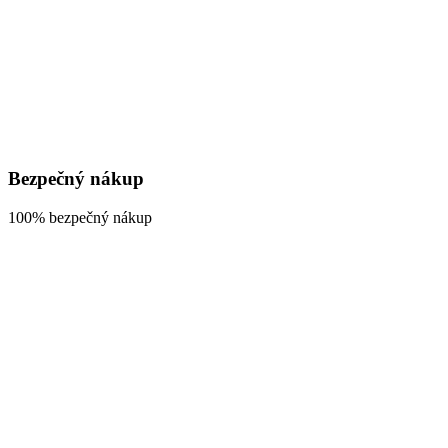
Bezpečný nákup
100% bezpečný nákup