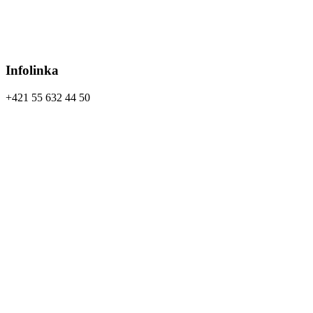
Infolinka
+421 55 632 44 50