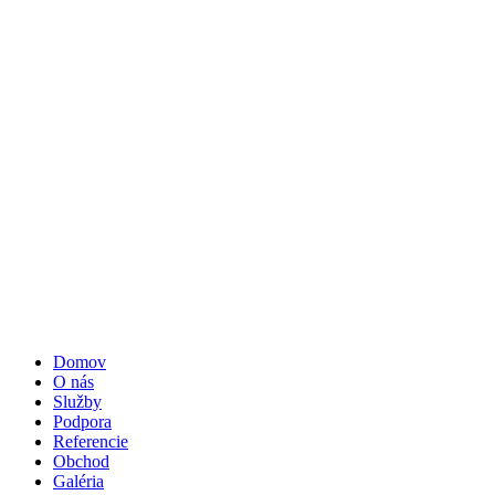
Domov
O nás
Služby
Podpora
Referencie
Obchod
Galéria