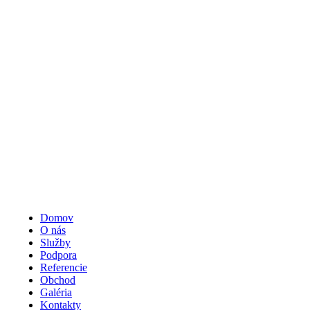
Domov
O nás
Služby
Podpora
Referencie
Obchod
Galéria
Kontakty