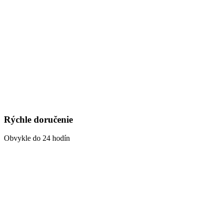
Rýchle doručenie
Obvykle do 24 hodín