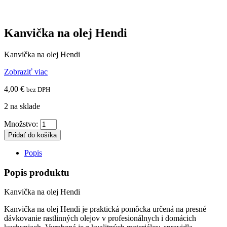
Kanvička na olej Hendi
Kanvička na olej Hendi
Zobraziť viac
4,00
€
bez DPH
2 na sklade
Množstvo:
Pridať do košíka
Popis
Popis produktu
Kanvička na olej Hendi
Kanvička na olej Hendi je praktická pomôcka určená na presné
dávkovanie rastlinných olejov v profesionálnych i domácich