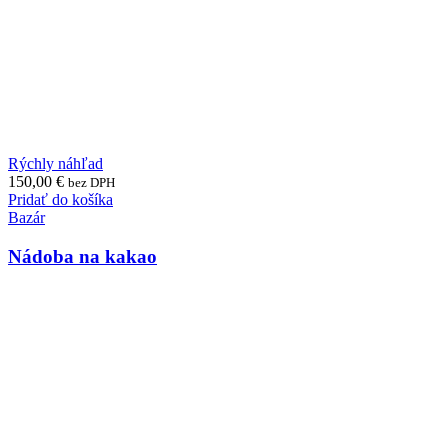
Rýchly náhľad
150,00
€
bez DPH
Pridať do košíka
Bazár
Nádoba na kakao