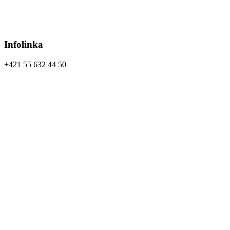
Infolinka
+421 55 632 44 50