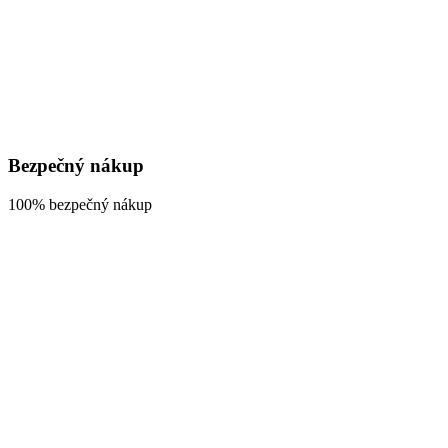
Bezpečný nákup
100% bezpečný nákup