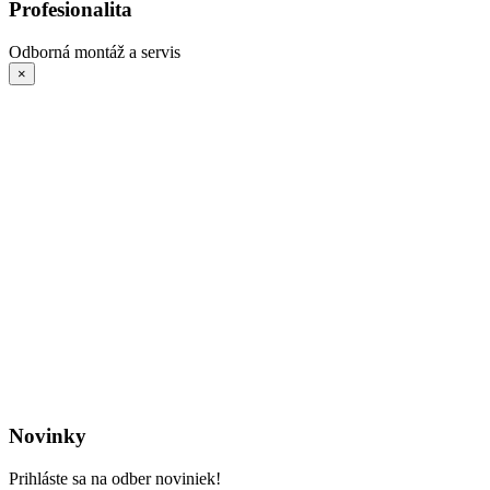
Profesionalita
Odborná montáž a servis
×
Novinky
Prihláste sa na odber noviniek!